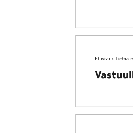
Etusivu
Tietoa 
Vastuul