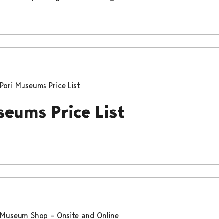
Pori Museums Price List
seums Price List
Museum Shop – Onsite and Online