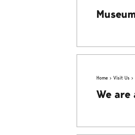
Museum 
Home
Visit Us
We are