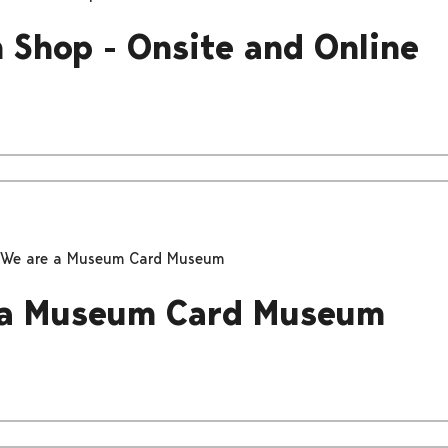
Shop - Onsite and Online
We are a Museum Card Museum
 a Museum Card Museum