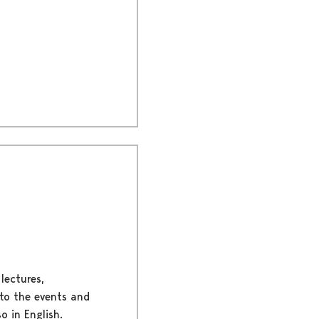
lectures,
 to the events and
o in English.