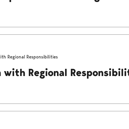
th Regional Responsibilities
with Regional Responsibili