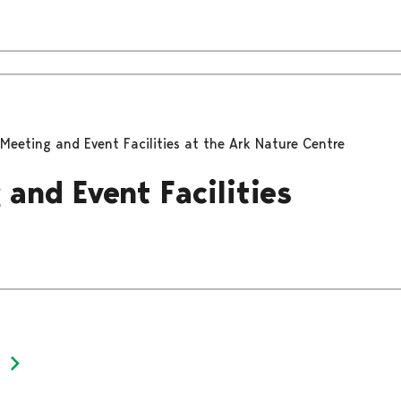
Meeting and Event Facilities at the Ark Nature Centre
 and Event Facilities
Next page