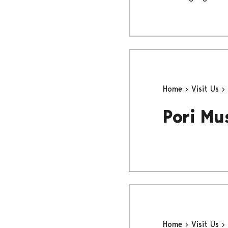
Home
Visit Us
Pori Mu
Home
Visit Us