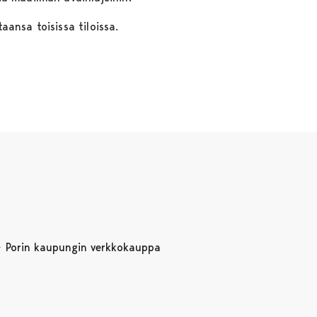
taansa toisissa tiloissa.
Porin kaupungin verkkokauppa