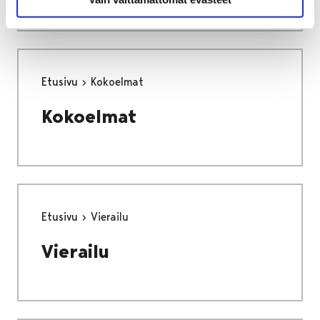
Etusivu
Kokoelmat
Kokoelmat
Etusivu
Vierailu
Vierailu