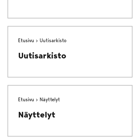
Etusivu
Uutisarkisto
Uutisarkisto
Etusivu
Näyttelyt
Näyttelyt