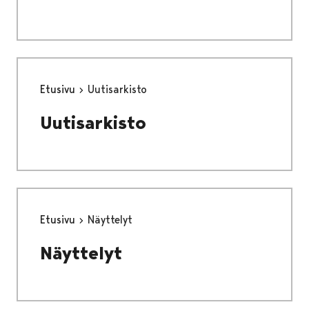
Etusivu
Uutisarkisto
Uutisarkisto
Etusivu
Näyttelyt
Näyttelyt