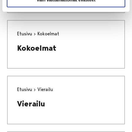
Etusivu
Kokoelmat
Kokoelmat
Etusivu
Vierailu
Vierailu