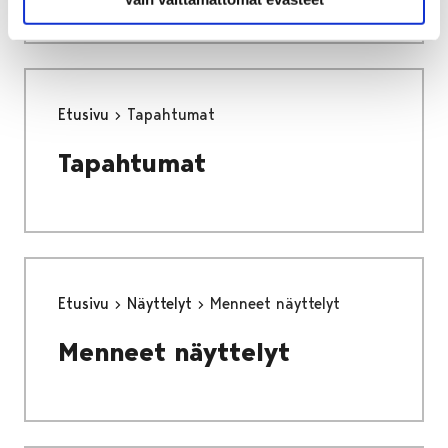
Etusivu
Tapahtumat
Tapahtumat
Etusivu
Näyttelyt
Menneet näyttelyt
Menneet näyttelyt