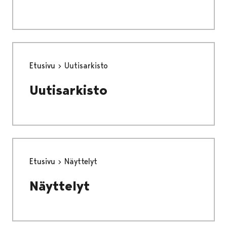
Etusivu
Uutisarkisto
Uutisarkisto
Etusivu
Näyttelyt
Näyttelyt