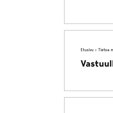
Etusivu
Tietoa 
Vastuul