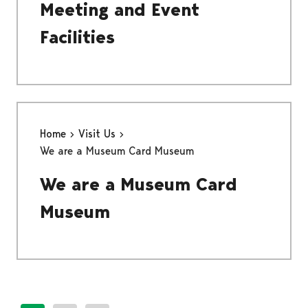
Meeting and Event
Facilities
Home
Visit Us
We are a Museum Card Museum
We are a Museum Card
Museum