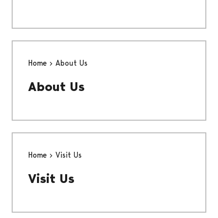
Home
About Us
About Us
Home
Visit Us
Visit Us